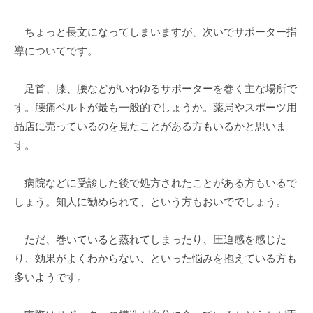
ちょっと長文になってしまいますが、次いでサポーター指
導についてです。
足首、膝、腰などがいわゆるサポーターを巻く主な場所で
す。腰痛ベルトが最も一般的でしょうか。薬局やスポーツ用
品店に売っているのを見たことがある方もいるかと思いま
す。
病院などに受診した後で処方されたことがある方もいるで
しょう。知人に勧められて、という方もおいででしょう。
ただ、巻いていると蒸れてしまったり、圧迫感を感じた
り、効果がよくわからない、といった悩みを抱えている方も
多いようです。