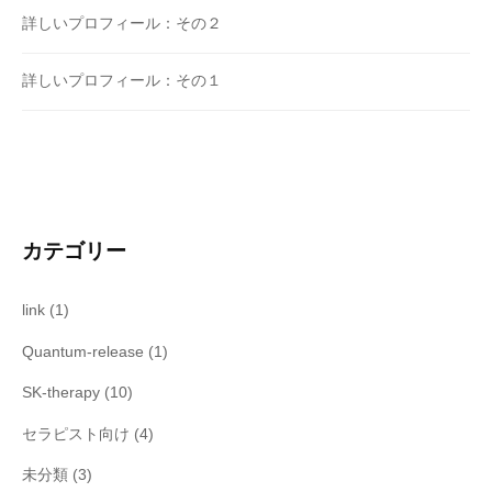
詳しいプロフィール：その２
詳しいプロフィール：その１
カテゴリー
link
(1)
Quantum-release
(1)
SK-therapy
(10)
セラピスト向け
(4)
未分類
(3)