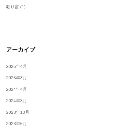
独り言
(1)
アーカイブ
2025年4月
2025年3月
2024年4月
2024年3月
2023年10月
2023年6月