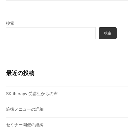
ン
検索
検索
最近の投稿
SK-therapy 受講生からの声
施術メニューの詳細
セミナー開催の経緯