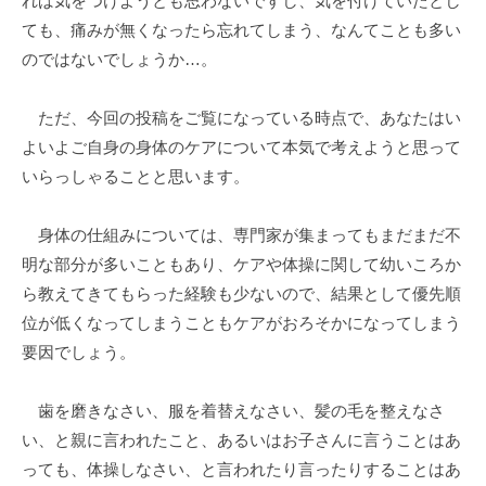
れば気をつけようとも思わないですし、気を付けていたとし
ても、痛みが無くなったら忘れてしまう、なんてことも多い
のではないでしょうか…。
ただ、今回の投稿をご覧になっている時点で、あなたはい
よいよご自身の身体のケアについて本気で考えようと思って
いらっしゃることと思います。
身体の仕組みについては、専門家が集まってもまだまだ不
明な部分が多いこともあり、ケアや体操に関して幼いころか
ら教えてきてもらった経験も少ないので、結果として優先順
位が低くなってしまうこともケアがおろそかになってしまう
要因でしょう。
歯を磨きなさい、服を着替えなさい、髪の毛を整えなさ
い、と親に言われたこと、あるいはお子さんに言うことはあ
っても、体操しなさい、と言われたり言ったりすることはあ