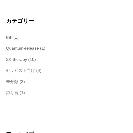
カテゴリー
link
(1)
Quantum-release
(1)
SK-therapy
(10)
セラピスト向け
(4)
未分類
(3)
独り言
(1)