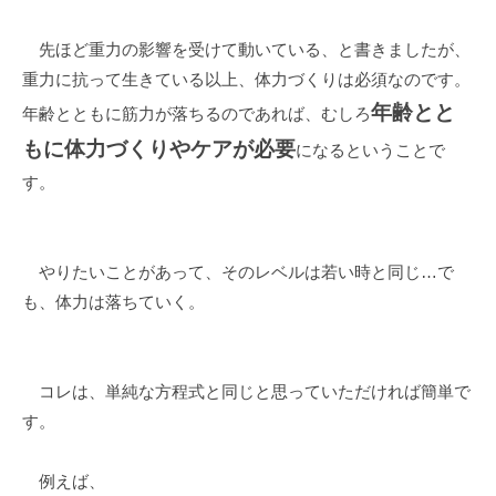
先ほど重力の影響を受けて動いている、と書きましたが、
重力に抗って生きている以上、体力づくりは必須なのです。
年齢とと
年齢とともに筋力が落ちるのであれば、むしろ
もに体力づくりやケアが必要
になるということで
す。
やりたいことがあって、そのレベルは若い時と同じ…で
も、体力は落ちていく。
コレは、単純な方程式と同じと思っていただければ簡単で
す。
例えば、