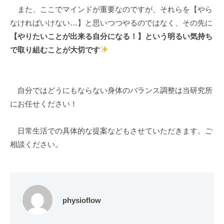
また、ここでマインドが重要なのですが、それらを【やら
なければいけない…】と思いつつやるのではなく、その先に
【やりたいことが出来る自分になる！】という明るい気持ち
で取り組むことが大切です
自分ではどうにもならない身体のバランス調整は当研究所
にお任せください！
日常生活での具体的な提案などもさせていただきます。ご
相談ください。
physioflow