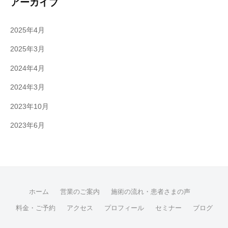
アーカイブ
2025年4月
2025年3月
2024年4月
2024年3月
2023年10月
2023年6月
ホーム
営業のご案内
施術の流れ・患者さまの声
料金・ご予約
アクセス
プロフィール
セミナー
ブログ