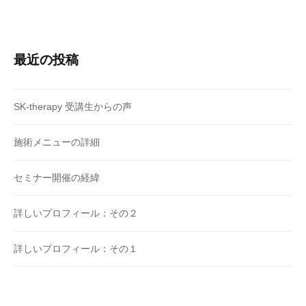
最近の投稿
SK-therapy 受講生からの声
施術メニューの詳細
セミナー開催の経緯
詳しいプロフィール：その２
詳しいプロフィール：その１