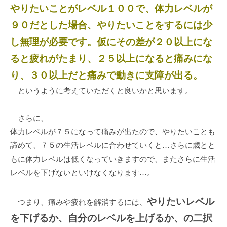
やりたいことがレベル１００で、体力レベルが
９０だとした場合、やりたいことをするには少
し無理が必要です。仮にその差が２０以上にな
ると疲れがたまり、２５以上になると痛みにな
り、３０以上だと痛みで動きに支障が出る。
というように考えていただくと良いかと思います。
さらに、
体力レベルが７５になって痛みが出たので、やりたいことも
諦めて、７５の生活レベルに合わせていくと…さらに歳とと
もに体力レベルは低くなっていきますので、またさらに生活
レベルを下げないといけなくなります…。
やりたいレベル
つまり、痛みや疲れを解消するには、
を下げるか、自分のレベルを上げるか、の二択